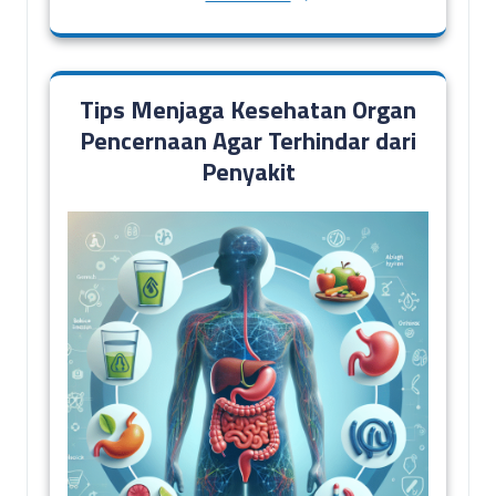
Tips Menjaga Kesehatan Organ
Pencernaan Agar Terhindar dari
Penyakit