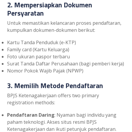
2. Mempersiapkan Dokumen
Persyaratan
Untuk memastikan kelancaran proses pendaftaran,
kumpulkan dokumen-dokumen berikut:
Kartu Tanda Penduduk (e-KTP)
Family card (Kartu Keluarga)
Foto ukuran paspor terbaru
Surat Tanda Daftar Perusahaan (bagi pemberi kerja)
Nomor Pokok Wajib Pajak (NPWP)
3. Memilih Metode Pendaftaran
BPJS Ketenagakerjaan offers two primary
registration methods:
Pendaftaran Daring
: Nyaman bagi individu yang
paham teknologi. Akses situs resmi BPJS
Ketenagakerjaan dan ikuti petunjuk pendaftaran.