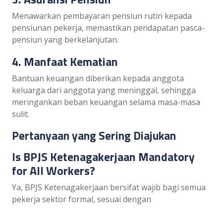
Menawarkan pembayaran pensiun rutin kepada
pensiunan pekerja, memastikan pendapatan pasca-
pensiun yang berkelanjutan.
4. Manfaat Kematian
Bantuan keuangan diberikan kepada anggota
keluarga dari anggota yang meninggal, sehingga
meringankan beban keuangan selama masa-masa
sulit.
Pertanyaan yang Sering Diajukan
Is BPJS Ketenagakerjaan Mandatory
for All Workers?
Ya, BPJS Ketenagakerjaan bersifat wajib bagi semua
pekerja sektor formal, sesuai dengan