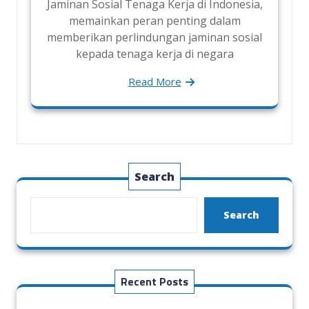
Jaminan Sosial Tenaga Kerja di Indonesia,
memainkan peran penting dalam
memberikan perlindungan jaminan sosial
kepada tenaga kerja di negara
Read More
Search
Search
Recent Posts