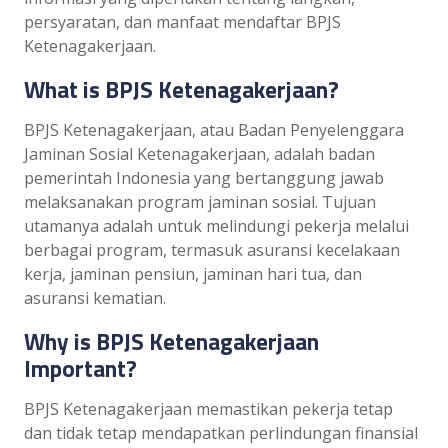
persyaratan, dan manfaat mendaftar BPJS
Ketenagakerjaan.
What is BPJS Ketenagakerjaan?
BPJS Ketenagakerjaan, atau Badan Penyelenggara
Jaminan Sosial Ketenagakerjaan, adalah badan
pemerintah Indonesia yang bertanggung jawab
melaksanakan program jaminan sosial. Tujuan
utamanya adalah untuk melindungi pekerja melalui
berbagai program, termasuk asuransi kecelakaan
kerja, jaminan pensiun, jaminan hari tua, dan
asuransi kematian.
Why is BPJS Ketenagakerjaan
Important?
BPJS Ketenagakerjaan memastikan pekerja tetap
dan tidak tetap mendapatkan perlindungan finansial