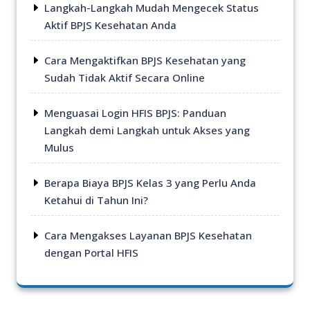
Langkah-Langkah Mudah Mengecek Status
Aktif BPJS Kesehatan Anda
Cara Mengaktifkan BPJS Kesehatan yang
Sudah Tidak Aktif Secara Online
Menguasai Login HFIS BPJS: Panduan
Langkah demi Langkah untuk Akses yang
Mulus
Berapa Biaya BPJS Kelas 3 yang Perlu Anda
Ketahui di Tahun Ini?
Cara Mengakses Layanan BPJS Kesehatan
dengan Portal HFIS