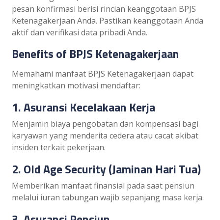
pesan konfirmasi berisi rincian keanggotaan BPJS
Ketenagakerjaan Anda. Pastikan keanggotaan Anda
aktif dan verifikasi data pribadi Anda.
Benefits of BPJS Ketenagakerjaan
Memahami manfaat BPJS Ketenagakerjaan dapat
meningkatkan motivasi mendaftar:
1. Asuransi Kecelakaan Kerja
Menjamin biaya pengobatan dan kompensasi bagi
karyawan yang menderita cedera atau cacat akibat
insiden terkait pekerjaan.
2. Old Age Security (Jaminan Hari Tua)
Memberikan manfaat finansial pada saat pensiun
melalui iuran tabungan wajib sepanjang masa kerja.
3. Asuransi Pensiun