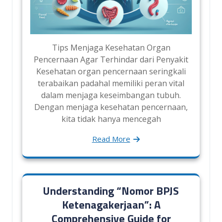
Tips Menjaga Kesehatan Organ
Pencernaan Agar Terhindar dari Penyakit
Kesehatan organ pencernaan seringkali
terabaikan padahal memiliki peran vital
dalam menjaga keseimbangan tubuh.
Dengan menjaga kesehatan pencernaan,
kita tidak hanya mencegah
Read More
Understanding “Nomor BPJS
Ketenagakerjaan”: A
Comprehensive Guide for