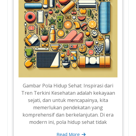
Gambar Pola Hidup Sehat: Inspirasi dari
Tren Terkini Kesehatan adalah kekayaan
sejati, dan untuk mencapainya, kita
memerlukan pendekatan yang
komprehensif dan berkelanjutan. Di era
modern ini, pola hidup sehat tidak
Read More