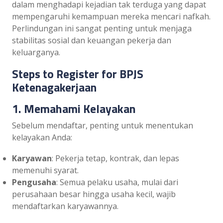
dalam menghadapi kejadian tak terduga yang dapat
mempengaruhi kemampuan mereka mencari nafkah.
Perlindungan ini sangat penting untuk menjaga
stabilitas sosial dan keuangan pekerja dan
keluarganya.
Steps to Register for BPJS
Ketenagakerjaan
1. Memahami Kelayakan
Sebelum mendaftar, penting untuk menentukan
kelayakan Anda:
Karyawan
: Pekerja tetap, kontrak, dan lepas
memenuhi syarat.
Pengusaha
: Semua pelaku usaha, mulai dari
perusahaan besar hingga usaha kecil, wajib
mendaftarkan karyawannya.