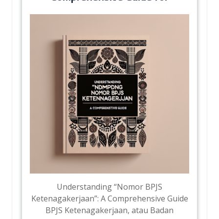
Understanding “Nomor BPJS
Ketenagakerjaan”: A Comprehensive Guide
BPJS Ketenagakerjaan, atau Badan