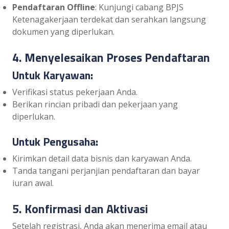
Pendaftaran Offline
: Kunjungi cabang BPJS
Ketenagakerjaan terdekat dan serahkan langsung
dokumen yang diperlukan.
4. Menyelesaikan Proses Pendaftaran
Untuk Karyawan:
Verifikasi status pekerjaan Anda.
Berikan rincian pribadi dan pekerjaan yang
diperlukan.
Untuk Pengusaha:
Kirimkan detail data bisnis dan karyawan Anda.
Tanda tangani perjanjian pendaftaran dan bayar
iuran awal.
5. Konfirmasi dan Aktivasi
Setelah registrasi, Anda akan menerima email atau