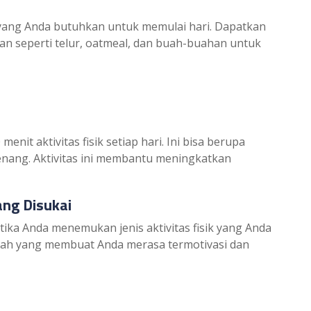
yang Anda butuhkan untuk memulai hari. Dapatkan
nan seperti telur, oatmeal, dan buah-buahan untuk
it aktivitas fisik setiap hari. Ini bisa berupa
erenang. Aktivitas ini membantu meningkatkan
ng Disukai
tika Anda menemukan jenis aktivitas fisik yang Anda
lihlah yang membuat Anda merasa termotivasi dan