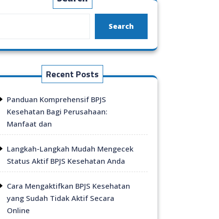
Search
Recent Posts
Panduan Komprehensif BPJS
Kesehatan Bagi Perusahaan:
Manfaat dan
Langkah-Langkah Mudah Mengecek
Status Aktif BPJS Kesehatan Anda
Cara Mengaktifkan BPJS Kesehatan
yang Sudah Tidak Aktif Secara
Online