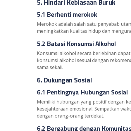
5. Hindari Kebiasaan Buruk
5.1 Berhenti merokok
Merokok adalah salah satu penyebab utam
meningkatkan kualitas hidup dan menguran
5.2 Batasi Konsumsi Alkohol
Konsumsi alkohol secara berlebihan dapa
konsumsi alkohol sesuai dengan rekomend
sama sekali.
6. Dukungan Sosial
6.1 Pentingnya Hubungan Sosial
Memiliki hubungan yang positif dengan k
kesejahteraan emosional. Sempatkan wakt
dengan orang-orang terdekat.
6.2 Bergabung dengan Komunita