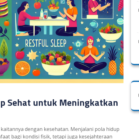
dup Sehat untuk Meningkatkan
t kaitannya dengan kesehatan. Menjalani pola hidup
at bagi kondisi fisik, tetapi juga kesejahteraan