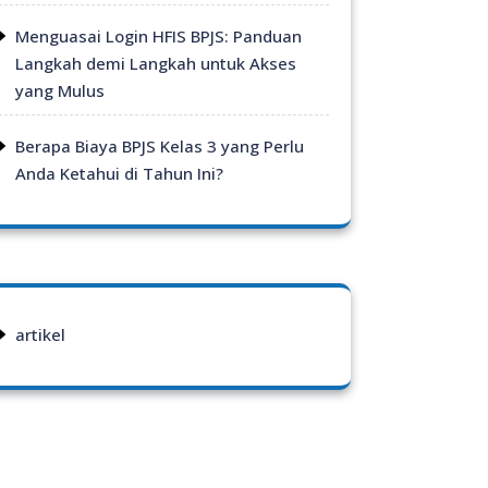
Menguasai Login HFIS BPJS: Panduan
Langkah demi Langkah untuk Akses
yang Mulus
Berapa Biaya BPJS Kelas 3 yang Perlu
Anda Ketahui di Tahun Ini?
artikel