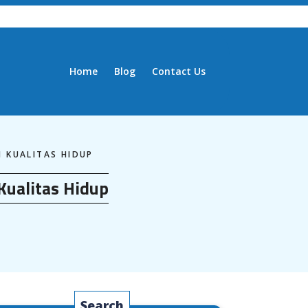
Home
Blog
Contact Us
 KUALITAS HIDUP
Kualitas Hidup
Search