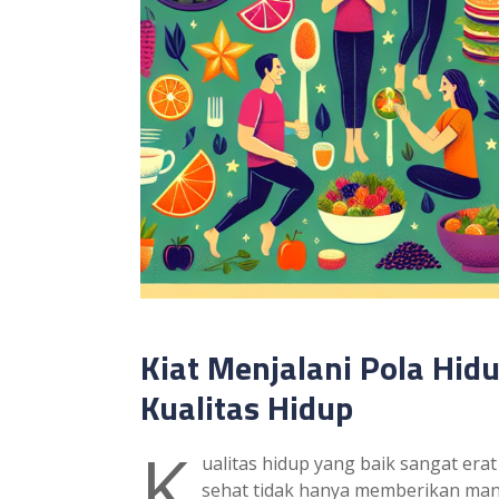
Kiat Menjalani Pola Hi
Kualitas Hidup
K
ualitas hidup yang baik sangat era
sehat tidak hanya memberikan manfa