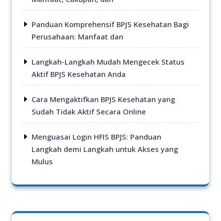
Panduan Komprehensif BPJS Kesehatan Bagi
Perusahaan: Manfaat dan
Langkah-Langkah Mudah Mengecek Status
Aktif BPJS Kesehatan Anda
Cara Mengaktifkan BPJS Kesehatan yang
Sudah Tidak Aktif Secara Online
Menguasai Login HFIS BPJS: Panduan
Langkah demi Langkah untuk Akses yang
Mulus