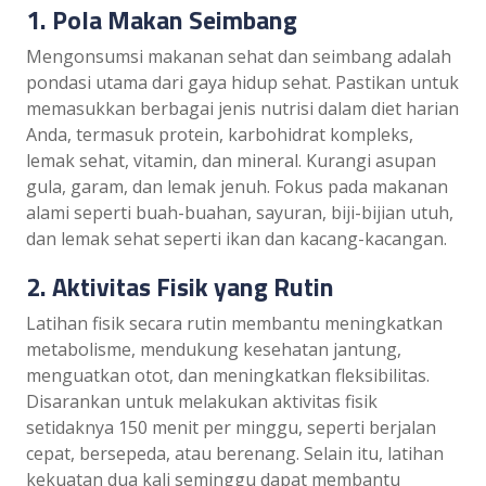
1. Pola Makan Seimbang
Mengonsumsi makanan sehat dan seimbang adalah
pondasi utama dari gaya hidup sehat. Pastikan untuk
memasukkan berbagai jenis nutrisi dalam diet harian
Anda, termasuk protein, karbohidrat kompleks,
lemak sehat, vitamin, dan mineral. Kurangi asupan
gula, garam, dan lemak jenuh. Fokus pada makanan
alami seperti buah-buahan, sayuran, biji-bijian utuh,
dan lemak sehat seperti ikan dan kacang-kacangan.
2. Aktivitas Fisik yang Rutin
Latihan fisik secara rutin membantu meningkatkan
metabolisme, mendukung kesehatan jantung,
menguatkan otot, dan meningkatkan fleksibilitas.
Disarankan untuk melakukan aktivitas fisik
setidaknya 150 menit per minggu, seperti berjalan
cepat, bersepeda, atau berenang. Selain itu, latihan
kekuatan dua kali seminggu dapat membantu