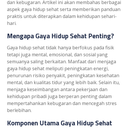
dan kebugaran. Artikel ini akan membahas berbagai
aspek gaya hidup sehat serta memberikan panduan
praktis untuk diterapkan dalam kehidupan sehari-
hari.
Mengapa Gaya Hidup Sehat Penting?
Gaya hidup sehat tidak hanya berfokus pada fisik
tetapi juga mental, emosional, dan sosial yang
semuanya saling berkaitan. Manfaat dari menjaga
gaya hidup sehat meliputi peningkatan energi,
penurunan risiko penyakit, peningkatan kesehatan
mental, dan kualitas tidur yang lebih baik. Selain itu,
menjaga keseimbangan antara pekerjaan dan
kehidupan pribadi juga berperan penting dalam
mempertahankan kebugaran dan mencegah stres
berlebihan.
Komponen Utama Gaya Hidup Sehat