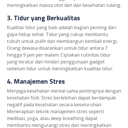
meningkatkan massa otot dan dan kesehatan tulang.
3. Tidur yang Berkualitas
Kualitas tidur yang baik adalah bagian penting dari
gaya hidup sehat. Tidur yang cukup membantu
tubuh untuk pulih dan membangun kembali energi.
Orang dewasa disarankan untuk tidur antara 7
hingga 9 jam per malam. Ciptakan rutinitas tidur
yang teratur dan hindari penggunaan gadget
sebelum tidur untuk meningkatkan kualitas tidur.
4. Manajemen Stres
Menjaga kesehatan mental sama pentingnya dengan
kesehatan fisik. Stres berlebihan dapat berdampak
negatif pada kesehatan secara keseluruhan.
Menerapkan teknik manajemen stres seperti
meditasi, yoga, atau deep breathing dapat
membantu mengurangi stres dan meningkatkan