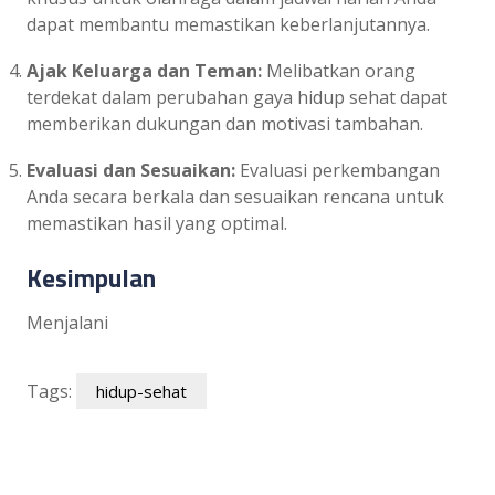
dapat membantu memastikan keberlanjutannya.
Ajak Keluarga dan Teman:
Melibatkan orang
terdekat dalam perubahan gaya hidup sehat dapat
memberikan dukungan dan motivasi tambahan.
Evaluasi dan Sesuaikan:
Evaluasi perkembangan
Anda secara berkala dan sesuaikan rencana untuk
memastikan hasil yang optimal.
Kesimpulan
Menjalani
Tags:
hidup-sehat