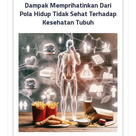
Dampak Memprihatinkan Dari
Pola Hidup Tidak Sehat Terhadap
Kesehatan Tubuh