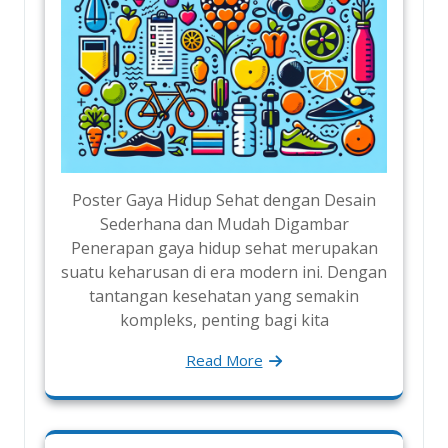
Poster Gaya Hidup Sehat dengan Desain
Sederhana dan Mudah Digambar
Penerapan gaya hidup sehat merupakan
suatu keharusan di era modern ini. Dengan
tantangan kesehatan yang semakin
kompleks, penting bagi kita
Read More