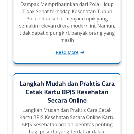
Dampak Memprihatinkan dari Pola Hidup
Tidak Sehat terhadap Kesehatan Tubuh
Pola hidup sehat menjadi topik yang
semakin relevan di era modern ini. Namun,
tidak dapat dipungkiri, banyak orang yang
masih
Read More
Langkah Mudah dan Praktis Cara
Cetak Kartu BPJS Kesehatan
Secara Online
Langkah Mudah dan Praktis Cara Cetak
Kartu BPJS Kesehatan Secara Online Kartu
BPJS Kesehatan adalah identitas penting
bagi peserta yang terdaftar dalam