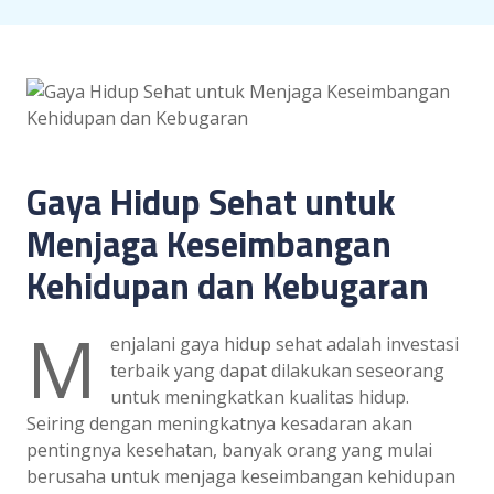
Gaya Hidup Sehat untuk
Menjaga Keseimbangan
Kehidupan dan Kebugaran
M
enjalani gaya hidup sehat adalah investasi
terbaik yang dapat dilakukan seseorang
untuk meningkatkan kualitas hidup.
Seiring dengan meningkatnya kesadaran akan
pentingnya kesehatan, banyak orang yang mulai
berusaha untuk menjaga keseimbangan kehidupan