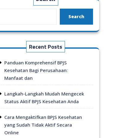
Search
Recent Posts
Panduan Komprehensif BPJS
Kesehatan Bagi Perusahaan:
Manfaat dan
Langkah-Langkah Mudah Mengecek
Status Aktif BPJS Kesehatan Anda
Cara Mengaktifkan BPJS Kesehatan
yang Sudah Tidak Aktif Secara
Online