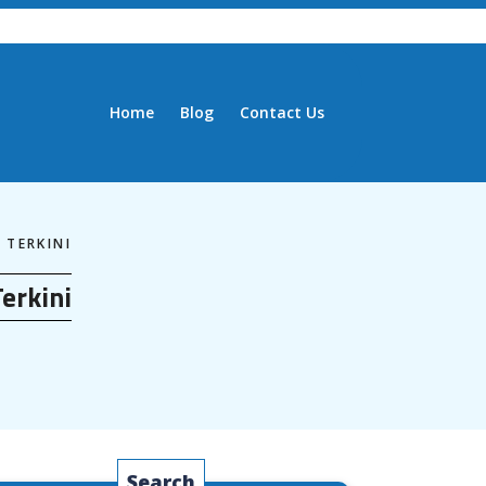
Home
Blog
Contact Us
 TERKINI
erkini
Search