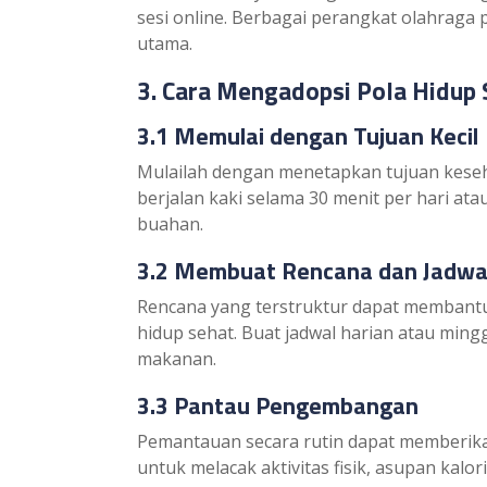
sesi online. Berbagai perangkat olahraga 
utama.
3. Cara Mengadopsi Pola Hidup 
3.1 Memulai dengan Tujuan Kecil
Mulailah dengan menetapkan tujuan kesehat
berjalan kaki selama 30 menit per hari at
buahan.
3.2 Membuat Rencana dan Jadwa
Rencana yang terstruktur dapat membantu
hidup sehat. Buat jadwal harian atau mingg
makanan.
3.3 Pantau Pengembangan
Pemantauan secara rutin dapat memberika
untuk melacak aktivitas fisik, asupan kalo