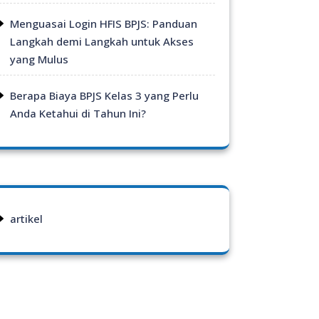
Menguasai Login HFIS BPJS: Panduan
Langkah demi Langkah untuk Akses
yang Mulus
Berapa Biaya BPJS Kelas 3 yang Perlu
Anda Ketahui di Tahun Ini?
artikel