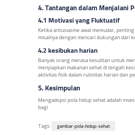
4. Tantangan dalam Menjalani P
4.1 Motivasi yang Fluktuatif
Ketika antusiasme awal memudar, pentin
misalnya dengan mencari dukungan dari k
4.2 kesibukan harian
Banyak orang merasa kesulitan untuk me
menyiapkan makanan sehat di tengah kesib
aktivitas fisik dalam rutinitas harian dan
5. Kesimpulan
Mengadopsi pola hidup sehat adalah inve
bagi
Tags:
gambar-pola-hidup-sehat