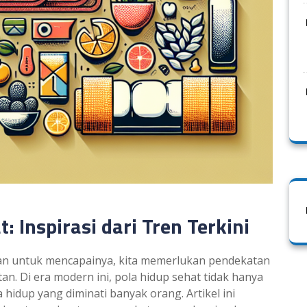
 Inspirasi dari Tren Terkini
dan untuk mencapainya, kita memerlukan pendekatan
n. Di era modern ini, pola hidup sehat tidak hanya
hidup yang diminati banyak orang. Artikel ini