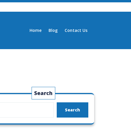
Home
Blog
Contact Us
Search
Search