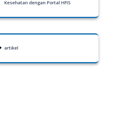
Kesehatan dengan Portal HFIS
artikel