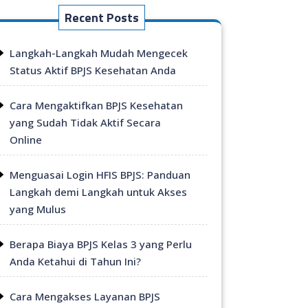
Recent Posts
Langkah-Langkah Mudah Mengecek
Status Aktif BPJS Kesehatan Anda
Cara Mengaktifkan BPJS Kesehatan
yang Sudah Tidak Aktif Secara
Online
Menguasai Login HFIS BPJS: Panduan
Langkah demi Langkah untuk Akses
yang Mulus
Berapa Biaya BPJS Kelas 3 yang Perlu
Anda Ketahui di Tahun Ini?
Cara Mengakses Layanan BPJS