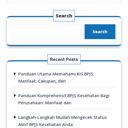
Search
Search
Recent Posts
Panduan Utama Memahami KIS BPJS:
Manfaat, Cakupan, dan
Panduan Komprehensif BPJS Kesehatan Bagi
Perusahaan: Manfaat dan
Langkah-Langkah Mudah Mengecek Status
Aktif BPJS Kesehatan Anda