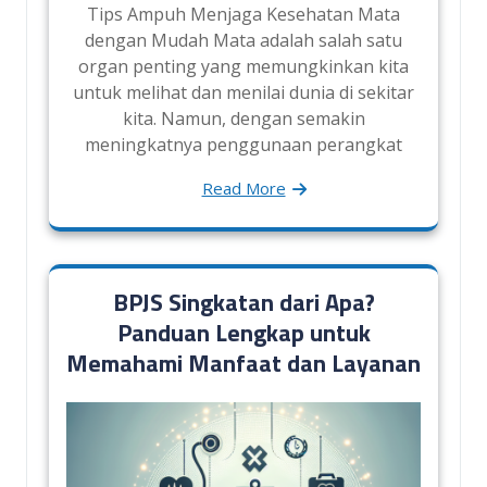
Tips Ampuh Menjaga Kesehatan Mata
dengan Mudah Mata adalah salah satu
organ penting yang memungkinkan kita
untuk melihat dan menilai dunia di sekitar
kita. Namun, dengan semakin
meningkatnya penggunaan perangkat
Read More
BPJS Singkatan dari Apa?
Panduan Lengkap untuk
Memahami Manfaat dan Layanan