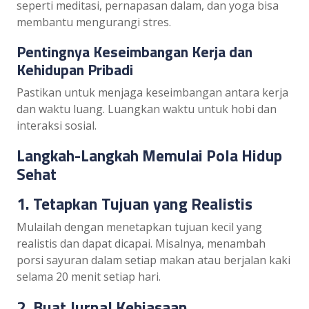
seperti meditasi, pernapasan dalam, dan yoga bisa
membantu mengurangi stres.
Pentingnya Keseimbangan Kerja dan
Kehidupan Pribadi
Pastikan untuk menjaga keseimbangan antara kerja
dan waktu luang. Luangkan waktu untuk hobi dan
interaksi sosial.
Langkah-Langkah Memulai Pola Hidup
Sehat
1. Tetapkan Tujuan yang Realistis
Mulailah dengan menetapkan tujuan kecil yang
realistis dan dapat dicapai. Misalnya, menambah
porsi sayuran dalam setiap makan atau berjalan kaki
selama 20 menit setiap hari.
2. Buat Jurnal Kebiasaan