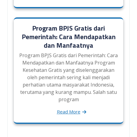
Program BPJS Gratis dari
Pemerintah: Cara Mendapatkan
dan Manfaatnya
Program BPJS Gratis dari Pemerintah: Cara
Mendapatkan dan Manfaatnya Program
Kesehatan Gratis yang diselenggarakan
oleh pemerintah sering kali menjadi
perhatian utama masyarakat Indonesia,
terutama yang kurang mampu. Salah satu
program
Read More