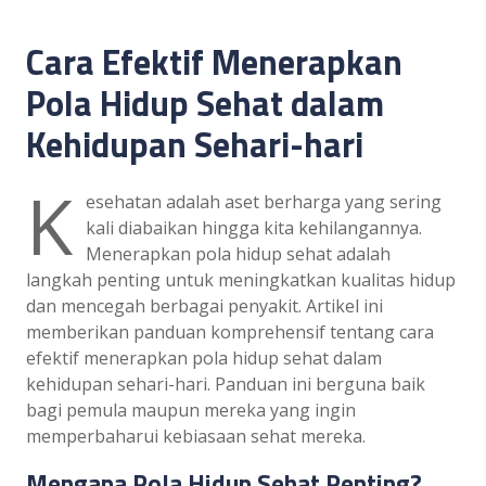
Cara Efektif Menerapkan
Pola Hidup Sehat dalam
Kehidupan Sehari-hari
K
esehatan adalah aset berharga yang sering
kali diabaikan hingga kita kehilangannya.
Menerapkan pola hidup sehat adalah
langkah penting untuk meningkatkan kualitas hidup
dan mencegah berbagai penyakit. Artikel ini
memberikan panduan komprehensif tentang cara
efektif menerapkan pola hidup sehat dalam
kehidupan sehari-hari. Panduan ini berguna baik
bagi pemula maupun mereka yang ingin
memperbaharui kebiasaan sehat mereka.
Mengapa Pola Hidup Sehat Penting?