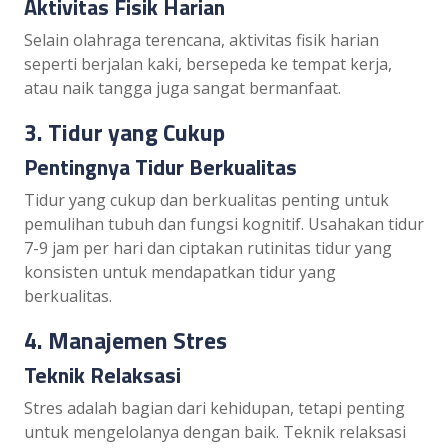
Aktivitas Fisik Harian
Selain olahraga terencana, aktivitas fisik harian
seperti berjalan kaki, bersepeda ke tempat kerja,
atau naik tangga juga sangat bermanfaat.
3. Tidur yang Cukup
Pentingnya Tidur Berkualitas
Tidur yang cukup dan berkualitas penting untuk
pemulihan tubuh dan fungsi kognitif. Usahakan tidur
7-9 jam per hari dan ciptakan rutinitas tidur yang
konsisten untuk mendapatkan tidur yang
berkualitas.
4. Manajemen Stres
Teknik Relaksasi
Stres adalah bagian dari kehidupan, tetapi penting
untuk mengelolanya dengan baik. Teknik relaksasi