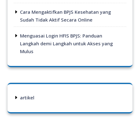
Cara Mengaktifkan BPJS Kesehatan yang
Sudah Tidak Aktif Secara Online
Menguasai Login HFIS BPJS: Panduan
Langkah demi Langkah untuk Akses yang
Mulus
artikel