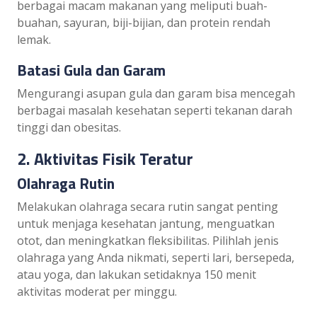
berbagai macam makanan yang meliputi buah-
buahan, sayuran, biji-bijian, dan protein rendah
lemak.
Batasi Gula dan Garam
Mengurangi asupan gula dan garam bisa mencegah
berbagai masalah kesehatan seperti tekanan darah
tinggi dan obesitas.
2. Aktivitas Fisik Teratur
Olahraga Rutin
Melakukan olahraga secara rutin sangat penting
untuk menjaga kesehatan jantung, menguatkan
otot, dan meningkatkan fleksibilitas. Pilihlah jenis
olahraga yang Anda nikmati, seperti lari, bersepeda,
atau yoga, dan lakukan setidaknya 150 menit
aktivitas moderat per minggu.