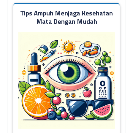
Tips Ampuh Menjaga Kesehatan
Mata Dengan Mudah