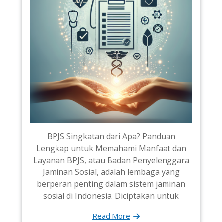
BPJS Singkatan dari Apa? Panduan
Lengkap untuk Memahami Manfaat dan
Layanan BPJS, atau Badan Penyelenggara
Jaminan Sosial, adalah lembaga yang
berperan penting dalam sistem jaminan
sosial di Indonesia. Diciptakan untuk
Read More