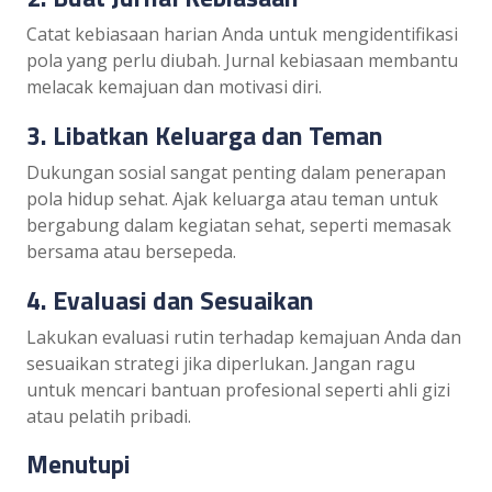
Catat kebiasaan harian Anda untuk mengidentifikasi
pola yang perlu diubah. Jurnal kebiasaan membantu
melacak kemajuan dan motivasi diri.
3. Libatkan Keluarga dan Teman
Dukungan sosial sangat penting dalam penerapan
pola hidup sehat. Ajak keluarga atau teman untuk
bergabung dalam kegiatan sehat, seperti memasak
bersama atau bersepeda.
4. Evaluasi dan Sesuaikan
Lakukan evaluasi rutin terhadap kemajuan Anda dan
sesuaikan strategi jika diperlukan. Jangan ragu
untuk mencari bantuan profesional seperti ahli gizi
atau pelatih pribadi.
Menutupi