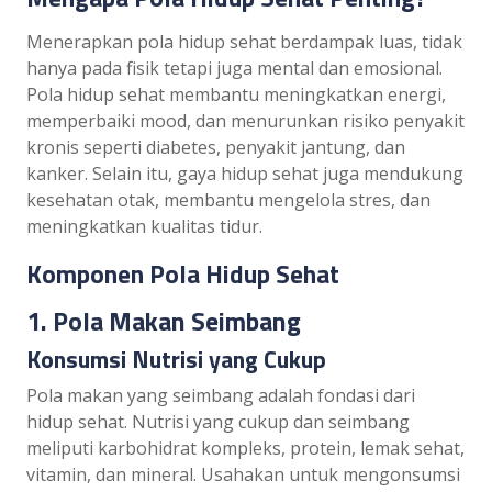
Menerapkan pola hidup sehat berdampak luas, tidak
hanya pada fisik tetapi juga mental dan emosional.
Pola hidup sehat membantu meningkatkan energi,
memperbaiki mood, dan menurunkan risiko penyakit
kronis seperti diabetes, penyakit jantung, dan
kanker. Selain itu, gaya hidup sehat juga mendukung
kesehatan otak, membantu mengelola stres, dan
meningkatkan kualitas tidur.
Komponen Pola Hidup Sehat
1. Pola Makan Seimbang
Konsumsi Nutrisi yang Cukup
Pola makan yang seimbang adalah fondasi dari
hidup sehat. Nutrisi yang cukup dan seimbang
meliputi karbohidrat kompleks, protein, lemak sehat,
vitamin, dan mineral. Usahakan untuk mengonsumsi